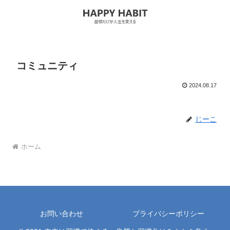
コミュニティ
2024.08.17
じーこ
ホーム
お問い合わせ
プライバシーポリシー