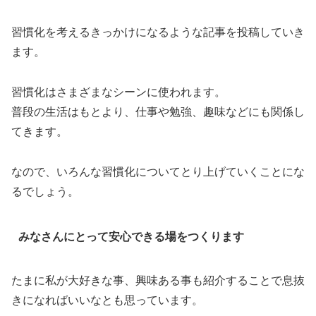
習慣化を考えるきっかけになるような記事を投稿していき
ます。
習慣化はさまざまなシーンに使われます。
普段の生活はもとより、仕事や勉強、趣味などにも関係し
てきます。
なので、いろんな習慣化についてとり上げていくことにな
るでしょう。
みなさんにとって安心できる場をつくります
たまに私が大好きな事、興味ある事も紹介することで息抜
きになればいいなとも思っています。