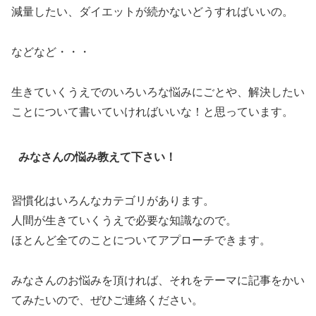
減量したい、ダイエットが続かないどうすればいいの。
などなど・・・
生きていくうえでのいろいろな悩みにごとや、解決したい
ことについて書いていければいいな！と思っています。
みなさんの悩み教えて下さい！
習慣化はいろんなカテゴリがあります。
人間が生きていくうえで必要な知識なので。
ほとんど全てのことについてアプローチできます。
みなさんのお悩みを頂ければ、それをテーマに記事をかい
てみたいので、ぜひご連絡ください。