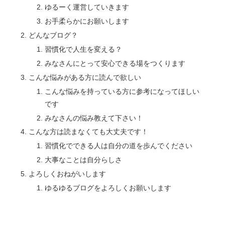
ゆるーく運営していきます
お手柔らかにお願いします
どんなブログ？
習慣化で人生を変える？
みなさんにとって安心できる場をつくります
こんな悩みがある方に読んで欲しい
こんな悩みを持っている方に参考になってほしい
です
みなさんの悩み教えて下さい！
こんな方は読まなくても大丈夫です！
習慣化でできる人は自分の道を歩んでください
大事なことは自分らしさ
よろしくおねがいします
ゆるゆるブログをよろしくお願いします