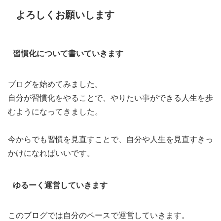
よろしくお願いします
習慣化について書いていきます
ブログを始めてみました。
自分が習慣化をやることで、やりたい事ができる人生を歩
むようになってきました。
今からでも習慣を見直すことで、自分や人生を見直すきっ
かけになればいいです。
ゆるーく運営していきます
このブログでは自分のペースで運営していきます。