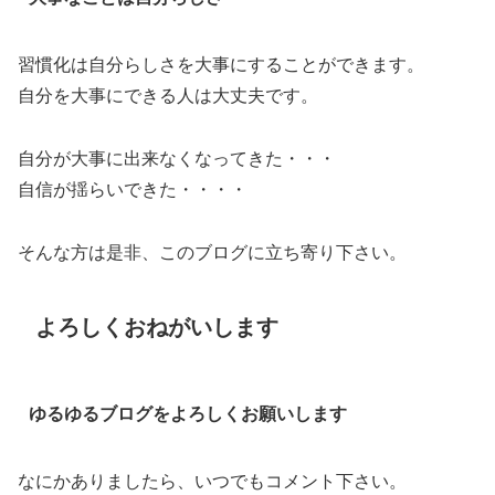
習慣化は自分らしさを大事にすることができます。
自分を大事にできる人は大丈夫です。
自分が大事に出来なくなってきた・・・
自信が揺らいできた・・・・
そんな方は是非、このブログに立ち寄り下さい。
よろしくおねがいします
ゆるゆるブログをよろしくお願いします
なにかありましたら、いつでもコメント下さい。