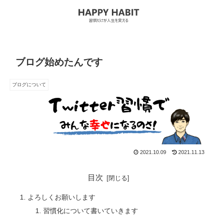
ブログ始めたんです
ブログについて
2021.10.09
2021.11.13
目次
よろしくお願いします
習慣化について書いていきます