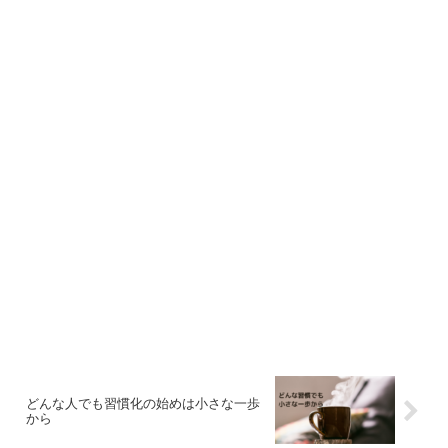
どんな人でも習慣化の始めは小さな一歩
から