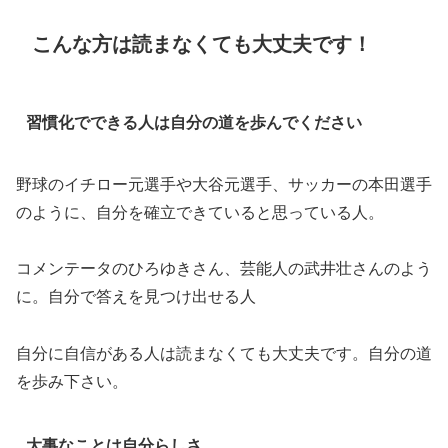
こんな方は読まなくても大丈夫です！
習慣化でできる人は自分の道を歩んでください
野球のイチロー元選手や大谷元選手、サッカーの本田選手
のように、自分を確立できていると思っている人。
コメンテータのひろゆきさん、芸能人の武井壮さんのよう
に。自分で答えを見つけ出せる人
自分に自信がある人は読まなくても大丈夫です。自分の道
を歩み下さい。
大事なことは自分らしさ