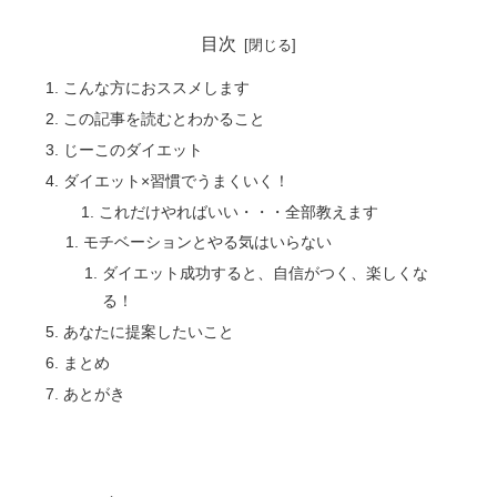
目次
こんな方におススメします
この記事を読むとわかること
じーこのダイエット
ダイエット×習慣でうまくいく！
これだけやればいい・・・全部教えます
モチベーションとやる気はいらない
ダイエット成功すると、自信がつく、楽しくな
る！
あなたに提案したいこと
まとめ
あとがき