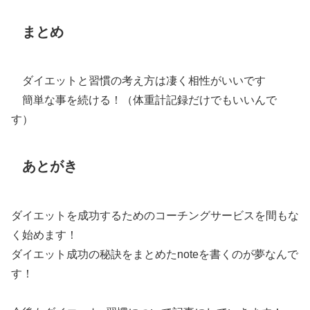
まとめ
ダイエットと習慣の考え方は凄く相性がいいです
簡単な事を続ける！（体重計記録だけでもいいんで
す）
あとがき
ダイエットを成功するためのコーチングサービスを間もな
く始めます！
ダイエット成功の秘訣をまとめたnoteを書くのが夢なんで
す！