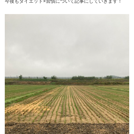
今後もダイエット×習慣について記事にしていきます！