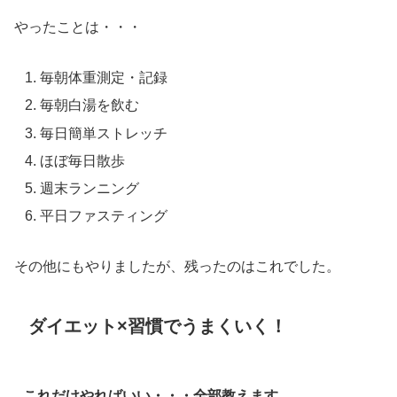
やったことは・・・
毎朝体重測定・記録
毎朝白湯を飲む
毎日簡単ストレッチ
ほぼ毎日散歩
週末ランニング
平日ファスティング
その他にもやりましたが、残ったのはこれでした。
ダイエット×習慣でうまくいく！
これだけやればいい・・・全部教えます