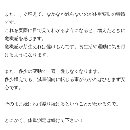
また、すぐ増えて、なかなか減らないのが体重変動の特徴
です。
これを実際に目で見てわかるようになると、増えたときに
危機感を感じます。
危機感が芽生えれば儲けもんです。食生活や運動に気を付
けるようになります。
また、多少の変動で一喜一憂しなくなります。
多少増えても、減量傾向に転じる事がわかればひとまず安
心です。
そのまま続ければ減り続けるということがわかるので。
とにかく、体重測定は続けて下さい！