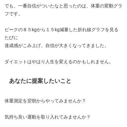
でも、一番自信がついたなと思ったのは、体重の変動グラ
フです。
ピークの８５kgから１５kg減量した折れ線グラフを見る
たびに
達成感がこみ上げ、自信が大きくなってきました。
ダイエットはやはり人生を変えるのかもしれません。
あなたに提案したいこと
体重測定を翌朝からやってみませんか？
気持ち良い運動を取り入れてみませんか？