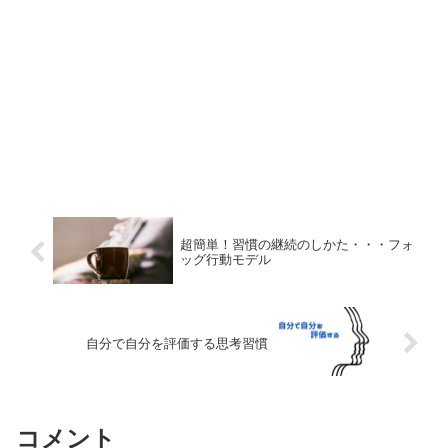
超簡単！習慣の継続のしかた・・・フォ
ッグ行動モデル
自分で自分を評価する思考習慣
コメント