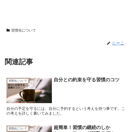
習慣化について
じーこ
関連記事
自分との約束を守る習慣のコツ
習慣化について
自分の予定を守るには、自分に予約するという考えを持つ事です。こ
の考えを詳しく書いてみました。
超簡単！習慣の継続のしか
習慣化について