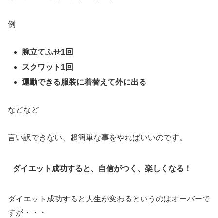
例
腕立てふせ1回
スクワット1回
運動できる服装に着替えて外に出る
などなど
言い訳できない、超簡単な事をやればいいのです。
ダイエット成功すると、自信がつく、楽しくなる！
ダイエット成功すると人生が変わるというのはオーバーで
すが・・・