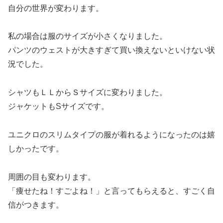
自分の世界が変わります。
私の場合は服のサイズが小さくなりました。
パンツのウェストが大きすぎて買い換えないといけない状
況でした。
シャツもＬＬからＳサイズに変わりました。
ジャケットもSサイズです。
ユニクロのスリムタイプの服が着れるようになったのは嬉
しかったです。
周囲の目も変わります。
「痩せたね！すごよね！」と言ってもらえると、すごく自
信がつきます。