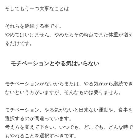
そしてもう一つ大事なことは
それらを継続する事です。
やめてはいけません。やめたらその時点でまた体重が増え
るだけです。
モチベーションとやる気はいらない
モチベーションがないからまたは、やる気がから継続でき
ないという方がいますが、そんなものは要りません。
モチベーション、やる気がないと出来ない運動や、食事を
選択するのが間違っています。
考え方を変えて下さい。いつでも、どこでも、どんな時で
もやれることを選択すべきです。