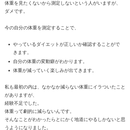
体重を見たくないから測定しないという人がいますが、
ダメです。
今の自分の体重を測定することで、
やっているダイエットが正しいか確認することがで
きます。
自分の体重の変動癖がわかります。
体重が減っていく楽しみが出てきます。
私も最初の内は、なかなか減らない体重にイラついたこと
がありますが、
経験不足でした。
体重って劇的に減らないんです。
そんなことがわかったらとにかく地道にやるしかないと思
うようになりました。