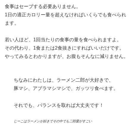
食事はセーブする必要ありません。
1日の適正カロリー量を超えなければいくらでも食べられ
ます。
若い人ほど、1回当たりの食事の量を食べられますよ。
その代わり、1食または2食抜きにすればいいだけです。
やってみるとわかりますが、お腹もそんなに減りません。
ちなみにわたしは、ラーメン二郎が大好きで、
豚マシ、アブラマシマシで、ガッツリ食べます。
それでも、バランスを取れば大丈夫です！
じーこはラーメンが好きでその中でも二郎愛がすごい