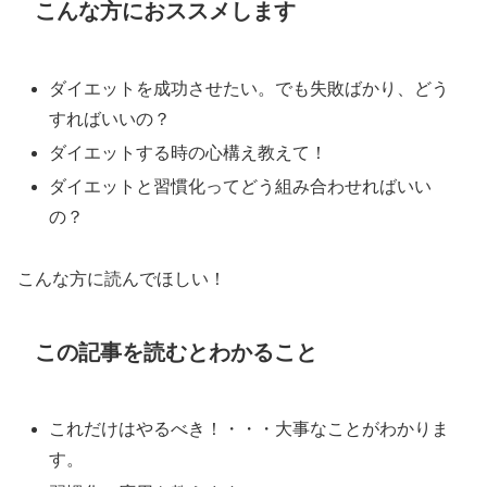
こんな方におススメします
ダイエットを成功させたい。でも失敗ばかり、どう
すればいいの？
ダイエットする時の心構え教えて！
ダイエットと習慣化ってどう組み合わせればいい
の？
こんな方に読んでほしい！
この記事を読むとわかること
これだけはやるべき！・・・大事なことがわかりま
す。