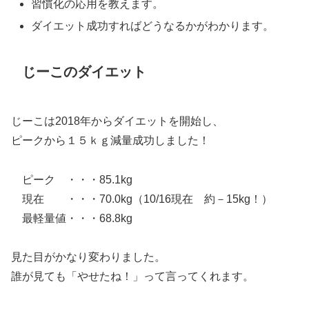
習慣化の応用を教えます。
ダイエット成功すればどうなるかがわかります。
じーこのダイエット
じーこは2018年からダイエットを開始し、
ピークから１５ｋｇ減量成功しました！
ピーク ・・・85.1kg
現在 ・・・70.0kg（10/16現在 約－15kg！）
最軽量値・・・68.8kg
見た目がかなり変わりました。
誰が見ても「やせたね！」って言ってくれます。