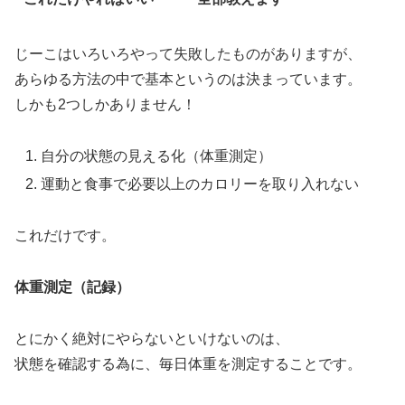
じーこはいろいろやって失敗したものがありますが、
あらゆる方法の中で基本というのは決まっています。
しかも2つしかありません！
自分の状態の見える化（体重測定）
運動と食事で必要以上のカロリーを取り入れない
これだけです。
体重測定（記録）
とにかく絶対にやらないといけないのは、
状態を確認する為に、毎日体重を測定することです。