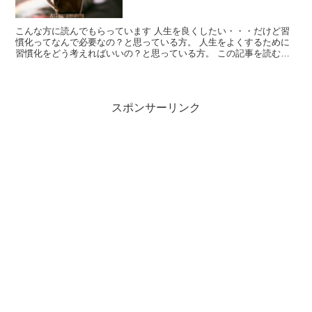
こんな方に読んでもらっています 人生を良くしたい・・・だけど習
慣化ってなんで必要なの？と思っている方。 人生をよくするために
習慣化をどう考えればいいの？と思っている方。 この記事を読むと
わかること 人は習慣化でできているということ人生変えた...
スポンサーリンク